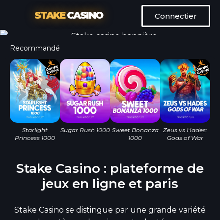
STAKE
CASINO
Connectier
Recommandé
Starlight
Sugar Rush 1000
Sweet Bonanza
Zeus vs Hades:
Princess 1000
1000
Gods of War
Stake Casino : plateforme de
jeux en ligne et paris
Stake Casino se distingue par une grande variété