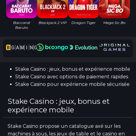
Baccarat
Blackjack 2 VIP
Dragon Tiger
Mega Sic Bo
Baruto
Stake Casino : jeux, bonus et expérience mobile
Stake Casino avec options de paiement rapides
Stake Casino pour expérience mobile sécurisée
Stake Casino : jeux, bonus et
expérience mobile
Stake Casino propose un catalogue axé sur les
machines à sous, les jeux de table et le casino en